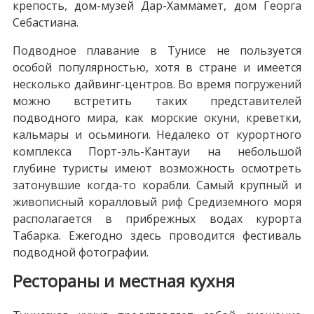
крепость, дом-музей Дар-Хаммамет, дом Георга
Себастиана.
Подводное плавание в Тунисе не пользуется
особой популярностью, хотя в стране и имеется
несколько дайвинг-центров. Во время погружений
можно встретить таких представителей
подводного мира, как морские окуни, креветки,
кальмары и осьминоги. Недалеко от курортного
комплекса Порт-эль-Кантауи на небольшой
глубине туристы имеют возможность осмотреть
затонувшие когда-то корабли. Самый крупный и
живописный коралловый риф Средиземного моря
располагается в прибрежных водах курорта
Табарка. Ежегодно здесь проводится фестиваль
подводной фотографии.
Рестораны и местная кухня