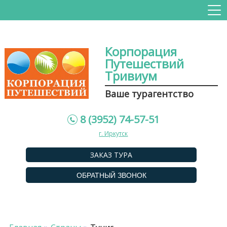
Корпорация
Путешествий
Тривиум
Ваше турагентство
8 (3952) 74-57-51
г. Иркутск
ЗАКАЗ ТУРА
ОБРАТНЫЙ ЗВОНОК