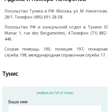
Посольство Туниса в РФ: Москва, ул. М. Никитская,
28/1. Телефон: (495) 691-28-58.
Посольство РФ и консульский отдел в Тунисе: El
Manar 1, rue des Bergamottes, 4.Телефон: (71) 882-
446.
Скорая помощь: 190, полиция: 197, пожарная
служба: 198, международная справочная служба: 17.
Тунис
ЗАЯВКА НА ТУР В ТУНИС
Ваше имя