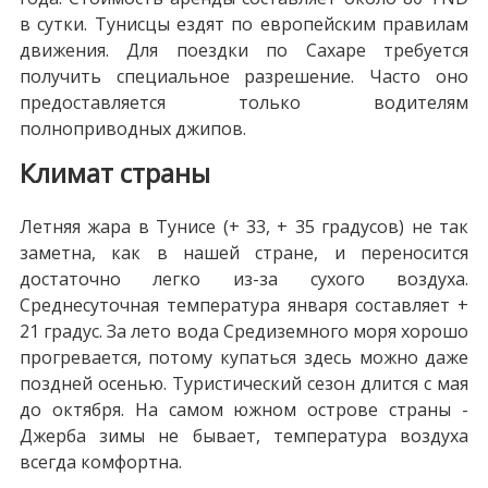
в сутки. Тунисцы ездят по европейским правилам
движения. Для поездки по Сахаре требуется
получить специальное разрешение. Часто оно
предоставляется только водителям
полноприводных джипов.
Климат страны
Летняя жара в Тунисе (+ 33, + 35 градусов) не так
заметна, как в нашей стране, и переносится
достаточно легко из-за сухого воздуха.
Среднесуточная температура января составляет +
21 градус. За лето вода Средиземного моря хорошо
прогревается, потому купаться здесь можно даже
поздней осенью. Туристический сезон длится с мая
до октября. На самом южном острове страны -
Джерба зимы не бывает, температура воздуха
всегда комфортна.