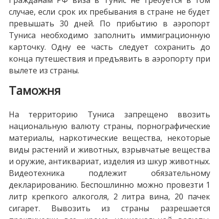
случае, если срок их пребывания в стране не будет
превышать 30 дней. По прибытию в аэропорт
Туниса необходимо заполнить иммиграционную
карточку. Одну ее часть следует сохранить до
конца путешествия и предъявить в аэропорту при
вылете из страны.
Таможня
На территорию Туниса запрещено ввозить
национальную валюту страны, порнографические
материалы, наркотические вещества, некоторые
виды растений и животных, взрывчатые вещества
и оружие, антиквариат, изделия из шкур животных.
Видеотехника подлежит обязательному
декларированию. Беспошлинно можно провезти 1
литр крепкого алкоголя, 2 литра вина, 20 пачек
сигарет. Вывозить из страны разрешается