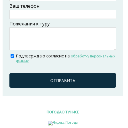
Ваш телефон
Пожелания к туру
Подтверждаю согласие на
обработку персональных
данных
ОТПРАВИТЬ
ПОГОДА В ТУНИСЕ