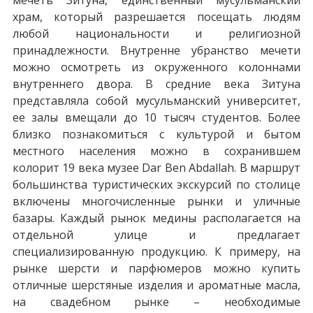
храм, который разрешается посещать людям
любой национальности и религиозной
принадлежности. Внутренне убранство мечети
можно осмотреть из окруженного колоннами
внутреннего двора. В средние века Зитуна
представляла собой мусульманский университет,
ее залы вмещали до 10 тысяч студентов. Более
близко познакомиться с культурой и бытом
местного населения можно в сохранившем
колорит 19 века музее Dar Ben Abdallah. В маршрут
большинства туристических экскурсий по столице
включены многочисленные рынки и уличные
базары. Каждый рынок медины располагается на
отдельной улице и предлагает
специализированную продукцию. К примеру, на
рынке шерсти и парфюмеров можно купить
отличные шерстяные изделия и ароматные масла,
на свадебном рынке – необходимые