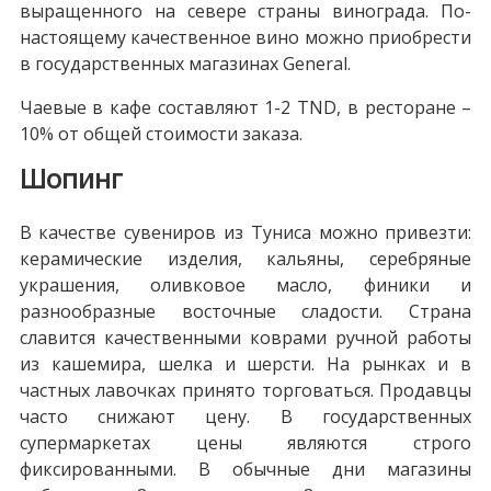
выращенного на севере страны винограда. По-
настоящему качественное вино можно приобрести
в государственных магазинах General.
Чаевые в кафе составляют 1-2 TND, в ресторане –
10% от общей стоимости заказа.
Шопинг
В качестве сувениров из Туниса можно привезти:
керамические изделия, кальяны, серебряные
украшения, оливковое масло, финики и
разнообразные восточные сладости. Страна
славится качественными коврами ручной работы
из кашемира, шелка и шерсти. На рынках и в
частных лавочках принято торговаться. Продавцы
часто снижают цену. В государственных
супермаркетах цены являются строго
фиксированными. В обычные дни магазины