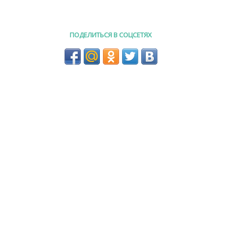
ПОДЕЛИТЬСЯ В СОЦСЕТЯХ