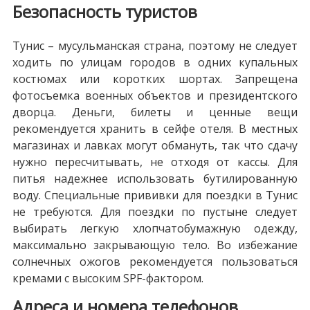
Безопасность туристов
Тунис – мусульманская страна, поэтому не следует
ходить по улицам городов в одних купальных
костюмах или коротких шортах. Запрещена
фотосъемка военных объектов и президентского
дворца. Деньги, билеты и ценные вещи
рекомендуется хранить в сейфе отеля. В местных
магазинах и лавках могут обмануть, так что сдачу
нужно пересчитывать, не отходя от кассы. Для
питья надежнее использовать бутилированную
воду. Специальные прививки для поездки в Тунис
не требуются. Для поездки по пустыне следует
выбирать легкую хлопчатобумажную одежду,
максимально закрывающую тело. Во избежание
солнечных ожогов рекомендуется пользоваться
кремами с высоким SPF-фактором.
Адреса и номера телефонов